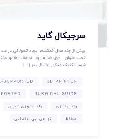
سرجیکال گاید
بیش از چند سال گذشته، ایجاد تحولانی در سه
شود. تکنیک مذکور اختلالی در […]
E-SUPPORTED
3D PRINTER
PPORTED
SURGICAL GUIDE
رادیولوژی
رادیولوژی دهان
مخاط
نواحی بی دندانی