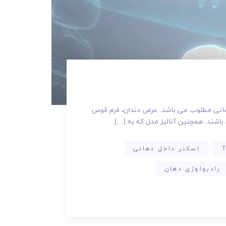
رمانی مطلوب می باشد. عرض دندان، فرم قوس
ی باشند. همچنین آنالیز مدل که به […]
اسکنر داخل دهانی
رادیولوژی دهان