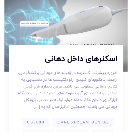
اسکنرهای داخل دهانی
امروزه پیشرفت گسترده در زمینه های درمانی و تشخیصی،
ازجمله فاکتورهای کلیدی ارتودنتیست ها در دستیابی به
نتایج درمانی مطلوب می باشد. عرض دندان، فرم قوس
دندانی و اندازه های آن، تفاوت های اندازه دندانی و جایگاه
قرارگیری دندان ها از جمله موارد اولیه در تعیین پروتکل
درمانی می باشند. همچنین آنالیز مدل که به […]
CS3600
CARESTREAM DENTAL