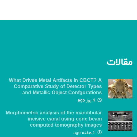
مقالات
What Drives Metal Artifacts in CBCT? A
Comparative Study of Detector Types
and Metallic Object Confgurations
4 روز ago
Morphometric analysis of the mandibular
incisive canal using cone beam
computed tomography images
1 هفته ago