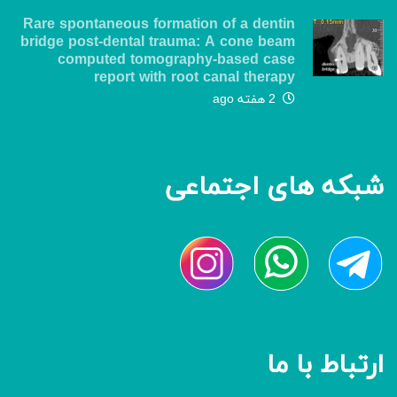
Rare spontaneous formation of a dentin
bridge post-dental trauma: A cone beam
computed tomography-based case
report with root canal therapy
2 هفته ago
شبکه های اجتماعی
ارتباط با ما