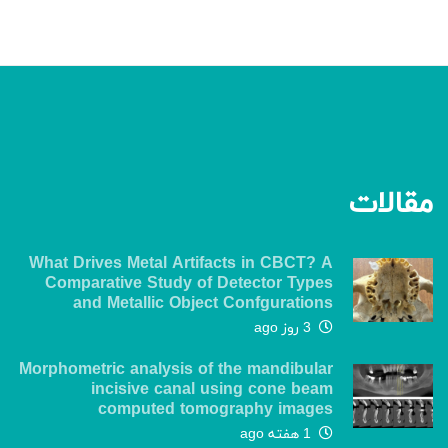
مقالات
What Drives Metal Artifacts in CBCT? A
Comparative Study of Detector Types
and Metallic Object Confgurations
3 روز ago
Morphometric analysis of the mandibular
incisive canal using cone beam
computed tomography images
1 هفته ago