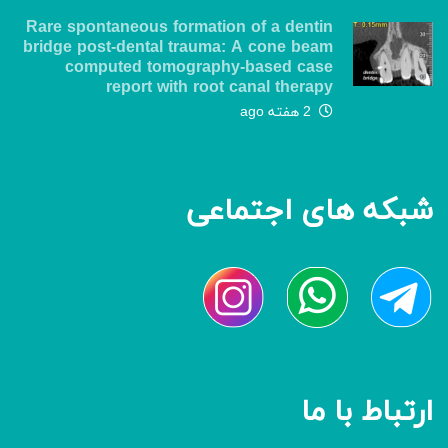
Rare spontaneous formation of a dentin
bridge post-dental trauma: A cone beam
computed tomography-based case
report with root canal therapy
2 هفته ago
شبکه های اجتماعی
ارتباط با ما