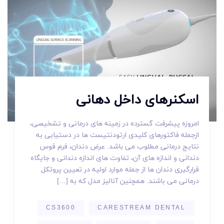
اسکنرهای داخل دهانی
امروزه پیشرفت گسترده در زمینه های درمانی و تشخیصی،
ازجمله فاکتورهای کلیدی ارتودنتیست ها در دستیابی به
نتایج درمانی مطلوب می باشد. عرض دندان، فرم قوس
دندانی و اندازه های آن، تفاوت های اندازه دندانی و جایگاه
قرارگیری دندان ها از جمله موارد اولیه در تعیین پروتکل
درمانی می باشند. همچنین آنالیز مدل که به […]
CS3600
CARESTREAM DENTAL