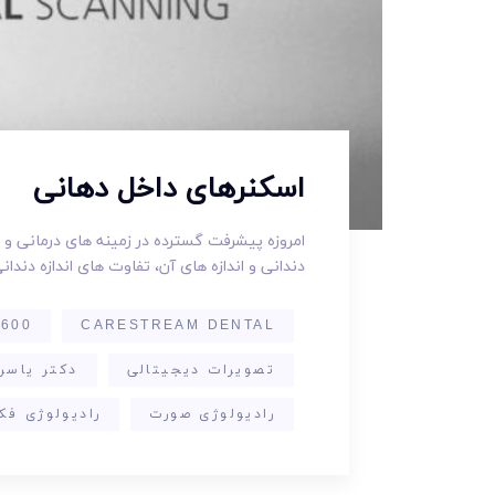
اسکنرهای داخل دهانی
امروزه پیشرفت گسترده در زمینه های درمانی و
دندانی و اندازه های آن، تفاوت های اندازه دندان
600
CARESTREAM DENTAL
تصویرات دیجیتالی
دکتر یاسر
رادیولوژی صورت
رادیولوژی فک