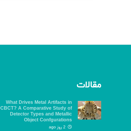
مقالات
What Drives Metal Artifacts in
CBCT? A Comparative Study of
Detector Types and Metallic
Object Confgurations
2 روز ago