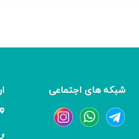
شبکه های اجتماعی
ار