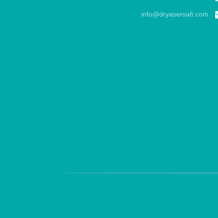
info@dryasersafi.com