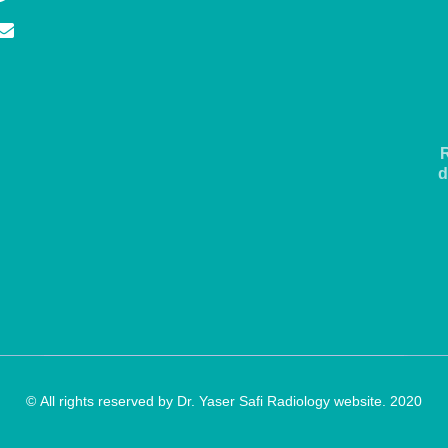
d
All rights reserved by Dr. Yaser Safi Radiology website. 2020 ©