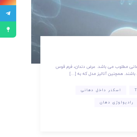
رمانی مطلوب می باشد. عرض دندان، فرم قوس
ی باشند. همچنین آنالیز مدل که به […]
اسکنر داخل دهانی
رادیولوژی دهان