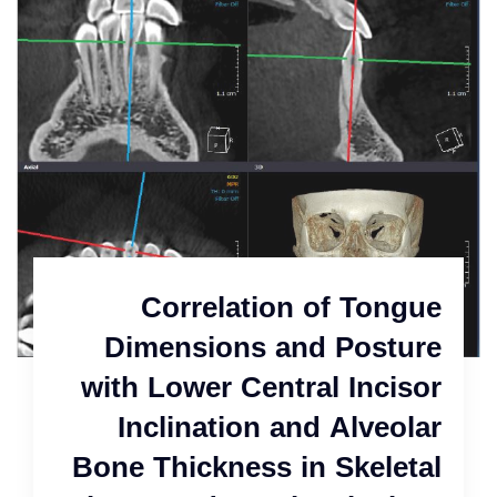
Correlation of Tongue
Dimensions and Posture
with Lower Central Incisor
Inclination and Alveolar
Bone Thickness in Skeletal