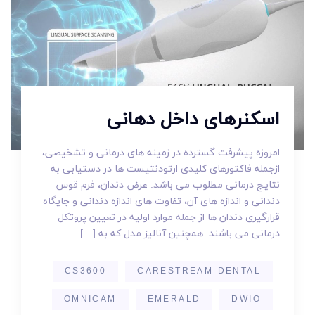
اسکنرهای داخل دهانی
امروزه پیشرفت گسترده در زمینه های درمانی و تشخیصی،
ازجمله فاکتورهای کلیدی ارتودنتیست ها در دستیابی به
نتایج درمانی مطلوب می باشد. عرض دندان، فرم قوس
دندانی و اندازه های آن، تفاوت های اندازه دندانی و جایگاه
قرارگیری دندان ها از جمله موارد اولیه در تعیین پروتکل
درمانی می باشند. همچنین آنالیز مدل که به […]
CS3600
CARESTREAM DENTAL
OMNICAM
EMERALD
DWIO