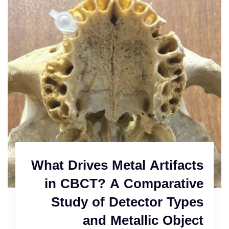
What Drives Metal Artifacts
in CBCT? A Comparative
Study of Detector Types
and Metallic Object