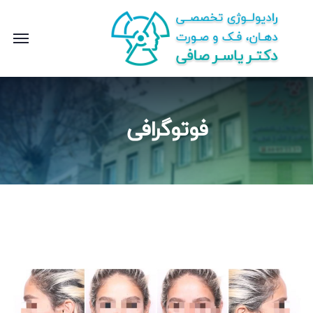
فوتوگرافی