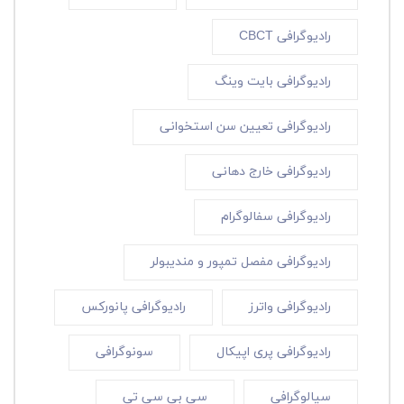
رادیوگرافی CBCT
رادیوگرافی بایت وینگ
رادیوگرافی تعیین سن استخوانی
رادیوگرافی خارج دهانی
رادیوگرافی سفالوگرام
رادیوگرافی مفصل تمپور و مندیبولر
رادیوگرافی واترز
رادیوگرافی پانورکس
رادیوگرافی پری اپیکال
سونوگرافی
سیالوگرافی
سی بی سی تی