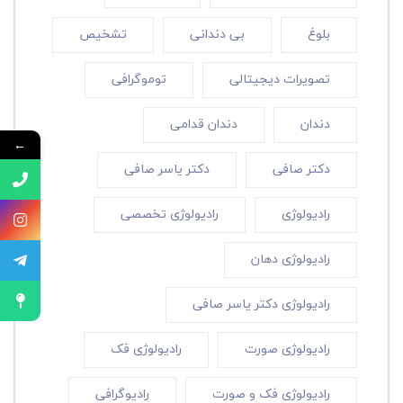
بلوغ
بی دندانی
تشخیص
تصویرات دیجیتالی
توموگرافی
دندان
دندان قدامی
←
دکتر صافی
دکتر یاسر صافی
رادیولوژی
رادیولوژی تخصصی
رادیولوژی دهان
رادیولوژی دکتر یاسر صافی
رادیولوژی صورت
رادیولوژی فک
رادیولوژی فک و صورت
رادیوگرافی