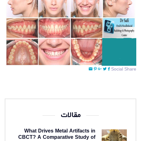
Social Share
مقالات
What Drives Metal Artifacts in
CBCT? A Comparative Study of