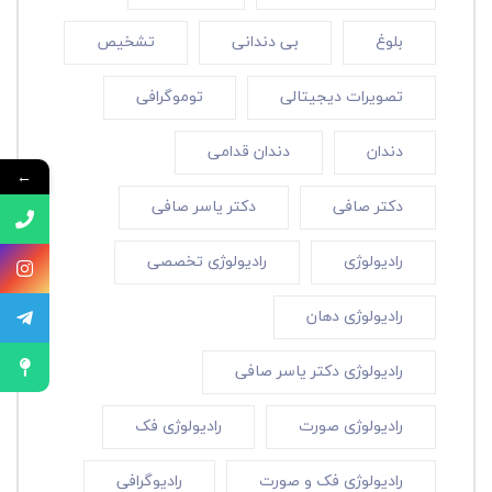
بلوغ
بی دندانی
تشخیص
تصویرات دیجیتالی
توموگرافی
دندان
دندان قدامی
←
دکتر صافی
دکتر یاسر صافی
رادیولوژی
رادیولوژی تخصصی
رادیولوژی دهان
رادیولوژی دکتر یاسر صافی
رادیولوژی صورت
رادیولوژی فک
رادیولوژی فک و صورت
رادیوگرافی