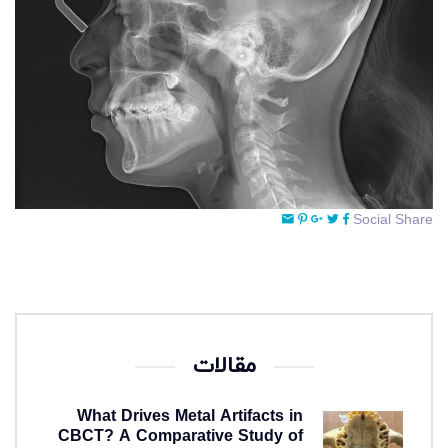
Social Share
مقالات
What Drives Metal Artifacts in
CBCT? A Comparative Study of