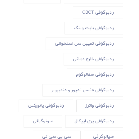
رادیوگرافی CBCT
رادیوگرافی بایت وینگ
رادیوگرافی تعیین سن استخوانی
رادیوگرافی خارج دهانی
رادیوگرافی سفالوگرام
رادیوگرافی مفصل تمپور و مندیبولر
رادیوگرافی واترز
رادیوگرافی پانورکس
رادیوگرافی پری اپیکال
سونوگرافی
سیالوگرافی
سی بی سی تی