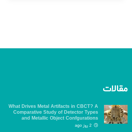
مقالات
What Drives Metal Artifacts in CBCT? A
Comparative Study of Detector Types
and Metallic Object Confgurations
2 روز ago