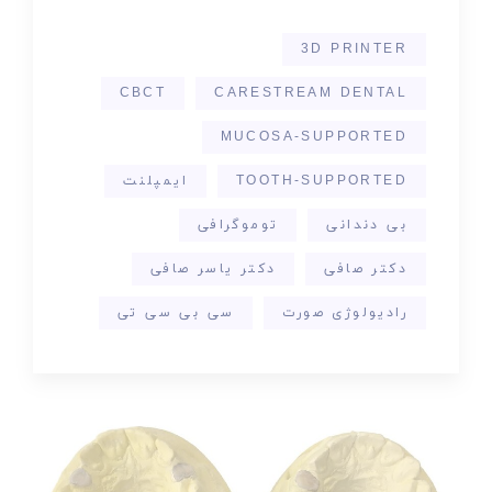
3D PRINTER
CBCT
CARESTREAM DENTAL
MUCOSA-SUPPORTED
TOOTH-SUPPORTED
ایمپلنت
بی دندانی
توموگرافی
دکتر صافی
دکتر یاسر صافی
رادیولوژی صورت
سی بی سی تی