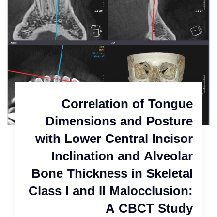
Correlation of Tongue
Dimensions and Posture
with Lower Central Incisor
Inclination and Alveolar
Bone Thickness in Skeletal
Class I and II Malocclusion:
A CBCT Study