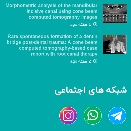
Morphometric analysis of the mandibular
incisive canal using cone beam
computed tomography images
1 هفته ago
Rare spontaneous formation of a dentin
bridge post-dental trauma: A cone beam
computed tomography-based case
report with root canal therapy
2 هفته ago
شبکه های اجتماعی