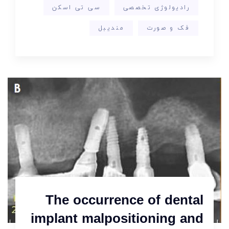
رادیولوژی تخصصی
سی تی اسکن
فک و صورت
مندیبل
The occurrence of dental
implant malpositioning and