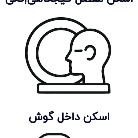
اسکن داخل گوش