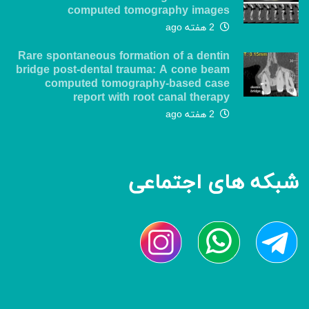
computed tomography images
2 هفته ago
Rare spontaneous formation of a dentin
bridge post-dental trauma: A cone beam
computed tomography-based case
report with root canal therapy
2 هفته ago
شبکه های اجتماعی