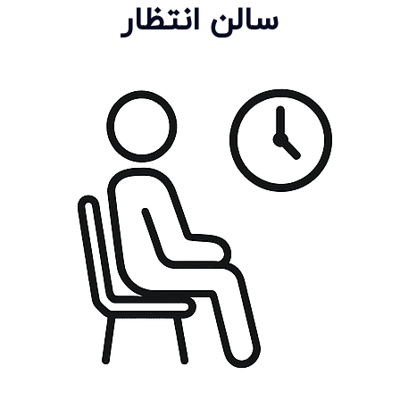
سالن انتظار