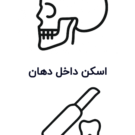
اسکن داخل دهان