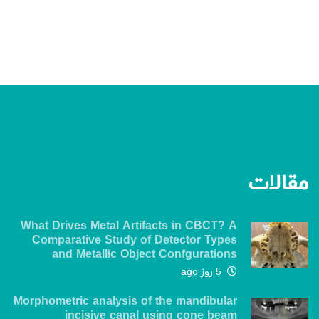
مقالات
What Drives Metal Artifacts in CBCT? A
Comparative Study of Detector Types
and Metallic Object Confgurations
5 روز ago
Morphometric analysis of the mandibular
incisive canal using cone beam