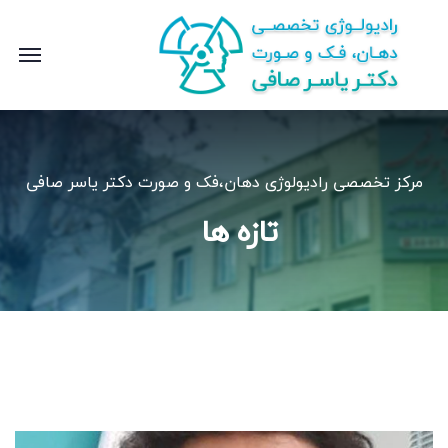
مرکز تخصصی رادیولوژی دهان،فک و صورت دکتر یاسر صافی
تازه ها