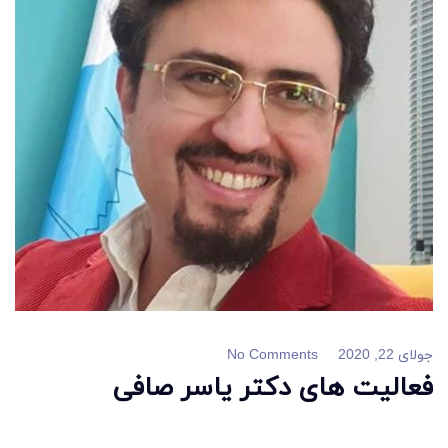
جولای 22, 2020
No Comments
فعالیت های دکتر یاسر صافی