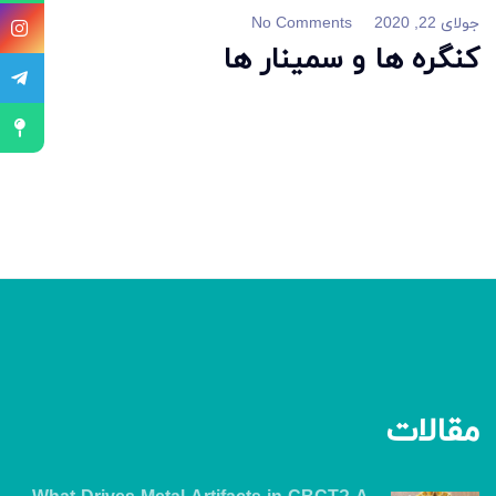
جولای 22, 2020
No Comments
کنگره ها و سمینار ها
مقالات