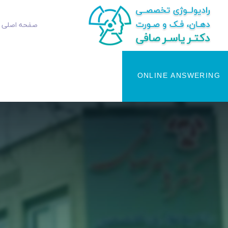
صفحه اصلی
ONLINE ANSWERING