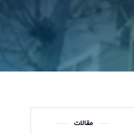
مقالات