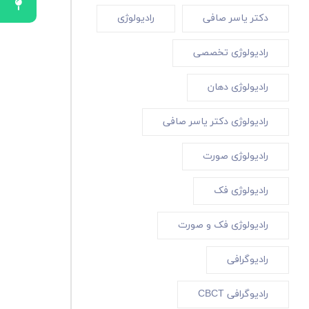
دکتر یاسر صافی
رادیولوژی
رادیولوژی تخصصی
رادیولوژی دهان
رادیولوژی دکتر یاسر صافی
رادیولوژی صورت
رادیولوژی فک
رادیولوژی فک و صورت
رادیوگرافی
رادیوگرافی CBCT