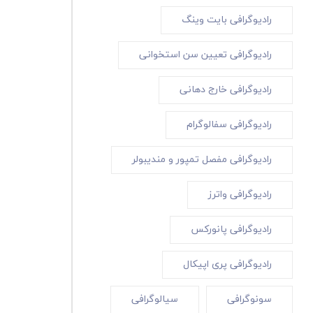
رادیوگرافی بایت وینگ
رادیوگرافی تعیین سن استخوانی
رادیوگرافی خارج دهانی
رادیوگرافی سفالوگرام
رادیوگرافی مفصل تمپور و مندیبولر
رادیوگرافی واترز
رادیوگرافی پانورکس
رادیوگرافی پری اپیکال
سونوگرافی
سیالوگرافی