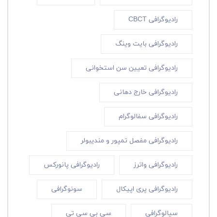
رادیوگرافی CBCT
رادیوگرافی بایت وینگ
رادیوگرافی تعیین سن استخوانی
رادیوگرافی خارج دهانی
رادیوگرافی سفالوگرام
رادیوگرافی مفصل تمپور و مندیبولر
رادیوگرافی واترز
رادیوگرافی پانورکس
رادیوگرافی پری اپیکال
سونوگرافی
سیالوگرافی
سی بی سی تی