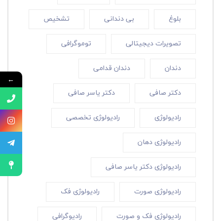
بلوغ
بی دندانی
تشخیص
تصویرات دیجیتالی
توموگرافی
دندان
دندان قدامی
←
دکتر صافی
دکتر یاسر صافی
رادیولوژی
رادیولوژی تخصصی
رادیولوژی دهان
رادیولوژی دکتر یاسر صافی
رادیولوژی صورت
رادیولوژی فک
رادیولوژی فک و صورت
رادیوگرافی