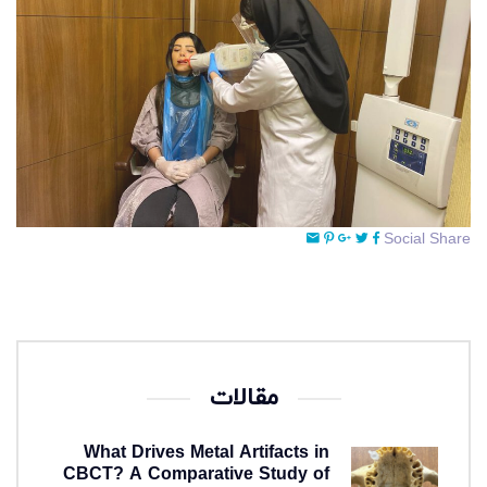
Social Share
مقالات
What Drives Metal Artifacts in
CBCT? A Comparative Study of