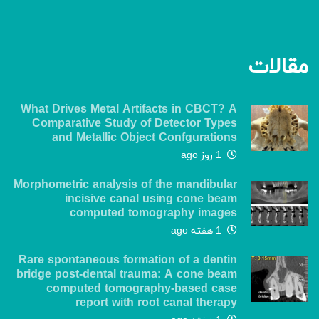
مقالات
What Drives Metal Artifacts in CBCT? A
Comparative Study of Detector Types
and Metallic Object Confgurations
1 روز ago
Morphometric analysis of the mandibular
incisive canal using cone beam
computed tomography images
1 هفته ago
Rare spontaneous formation of a dentin
bridge post-dental trauma: A cone beam
computed tomography-based case
report with root canal therapy