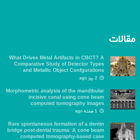
مقالات
What Drives Metal Artifacts in CBCT? A
Comparative Study of Detector Types
and Metallic Object Confgurations
2 روز ago
Morphometric analysis of the mandibular
incisive canal using cone beam
computed tomography images
1 هفته ago
Rare spontaneous formation of a dentin
bridge post-dental trauma: A cone beam
computed tomography-based case