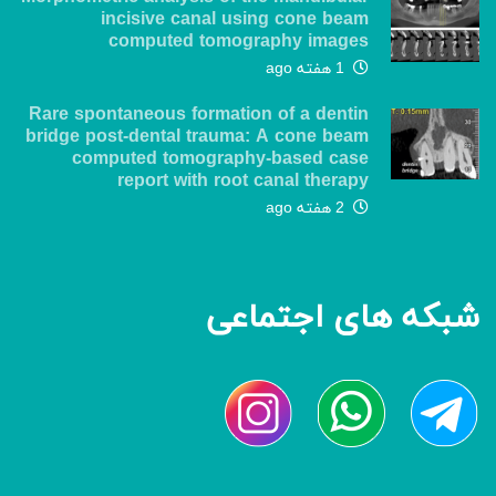
incisive canal using cone beam
computed tomography images
1 هفته ago
Rare spontaneous formation of a dentin
bridge post-dental trauma: A cone beam
computed tomography-based case
report with root canal therapy
2 هفته ago
شبکه های اجتماعی