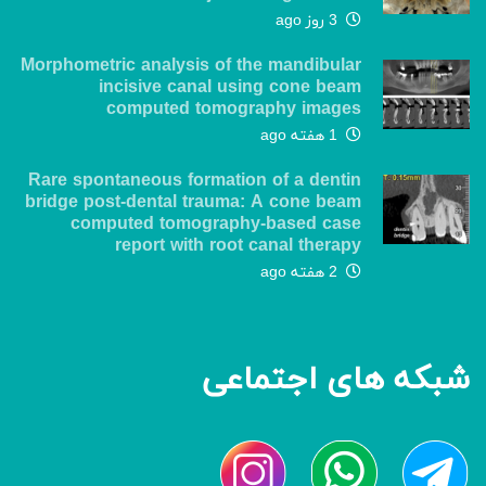
3 روز ago
Morphometric analysis of the mandibular
incisive canal using cone beam
computed tomography images
1 هفته ago
Rare spontaneous formation of a dentin
bridge post-dental trauma: A cone beam
computed tomography-based case
report with root canal therapy
2 هفته ago
شبکه های اجتماعی