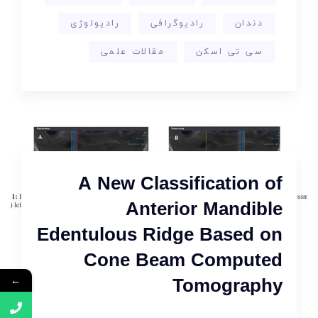
دندان
رادیوگرافی
رادیولوژی
سی تی اسکن
مقالات علمی
A New Classification of
Anterior Mandible
Edentulous Ridge Based on
Cone Beam Computed
←
Tomography