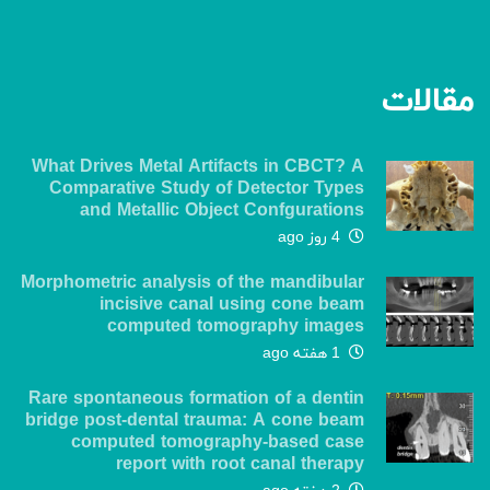
مقالات
What Drives Metal Artifacts in CBCT? A
Comparative Study of Detector Types
and Metallic Object Confgurations
4 روز ago
Morphometric analysis of the mandibular
incisive canal using cone beam
computed tomography images
1 هفته ago
Rare spontaneous formation of a dentin
bridge post-dental trauma: A cone beam
computed tomography-based case
report with root canal therapy