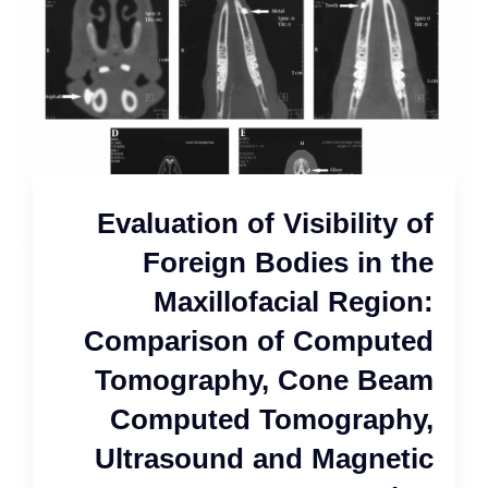
Evaluation of Visibility of
Foreign Bodies in the
Maxillofacial Region:
Comparison of Computed
Tomography, Cone Beam
Computed Tomography,
Ultrasound and Magnetic