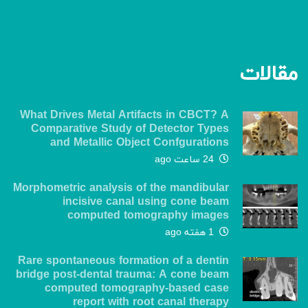
مقالات
What Drives Metal Artifacts in CBCT? A
Comparative Study of Detector Types
and Metallic Object Confgurations
24 ساعت ago
Morphometric analysis of the mandibular
incisive canal using cone beam
computed tomography images
1 هفته ago
Rare spontaneous formation of a dentin
bridge post-dental trauma: A cone beam
computed tomography-based case
report with root canal therapy