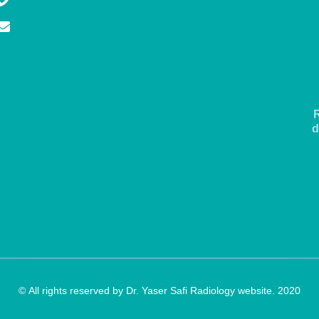
d
All rights reserved by Dr. Yaser Safi Radiology website. 2020 ©