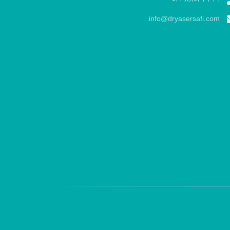
info@dryasersafi.com