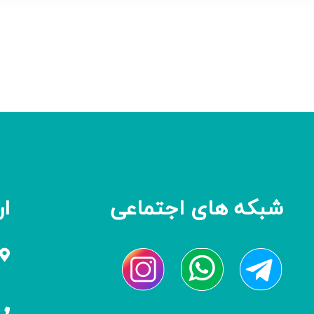
شبکه های اجتماعی
ار