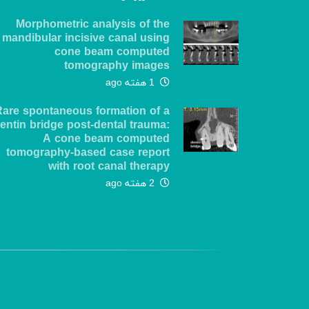
Morphometric analysis of the
mandibular incisive canal using
cone beam computed
tomography images
1 هفته ago
Rare spontaneous formation of a
entin bridge post-dental trauma:
A cone beam computed
tomography-based case report
with root canal therapy
2 هفته ago