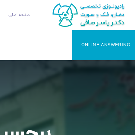
صفحه اصلی
ONLINE ANSWERING