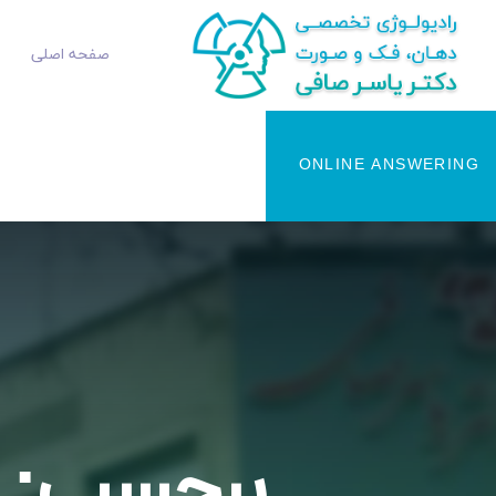
صفحه اصلی
ONLINE ANSWERING