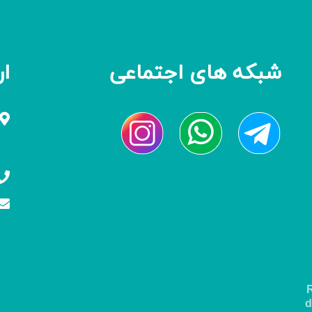
شبکه های اجتماعی
ار
d