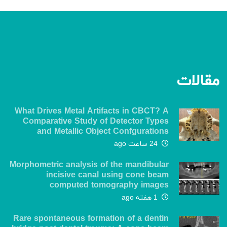
مقالات
What Drives Metal Artifacts in CBCT? A
Comparative Study of Detector Types
and Metallic Object Confgurations
24 ساعت ago
Morphometric analysis of the mandibular
incisive canal using cone beam
computed tomography images
1 هفته ago
Rare spontaneous formation of a dentin