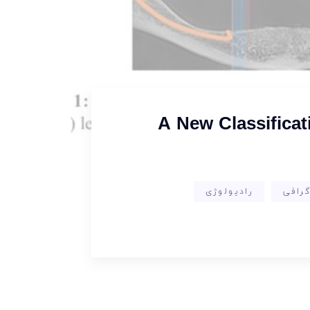
A New Classifica
گرافی
رادیولوژی