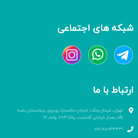
شبکه های اجتماعی
ارتباط با ما
تهران، میدان ونک، خیابان ملاصدرا، روبروی بیمارستان بقیه
الله، بعداز خیابان گلدشت، پلاک۲۰۳، واحد ۱۲
۰۲۱-۸۸۰۳۳۳۳۱