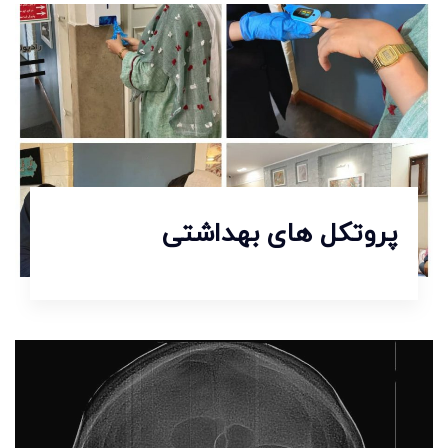
پروتکل های بهداشتی