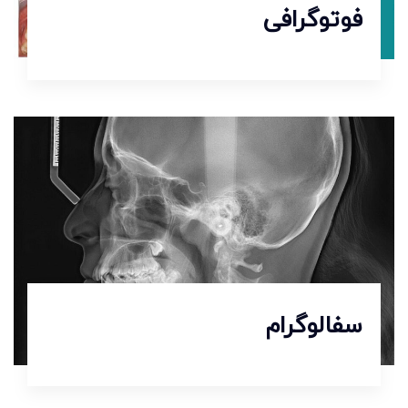
فوتوگرافی
سفالوگرام