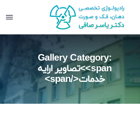
Gallery Category:
<span>تصاویر ارایه
خدمات</span>