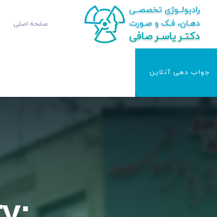
صفحه اصلی
جواب دهی آنلاین
y: