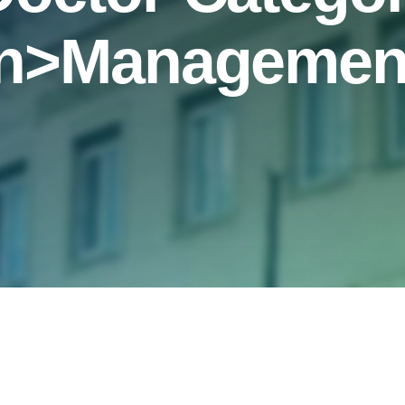
n>Management