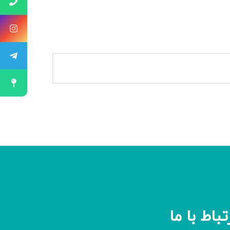
تباط با ما