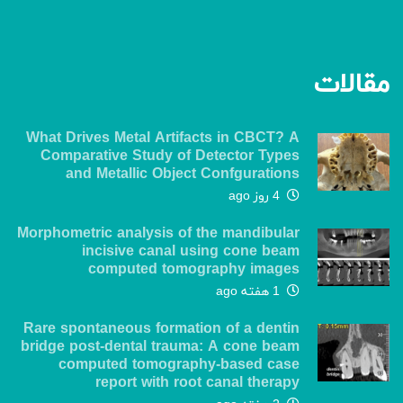
مقالات
What Drives Metal Artifacts in CBCT? A
Comparative Study of Detector Types
and Metallic Object Confgurations
4 روز ago
Morphometric analysis of the mandibular
incisive canal using cone beam
computed tomography images
1 هفته ago
Rare spontaneous formation of a dentin
bridge post-dental trauma: A cone beam
computed tomography-based case
report with root canal therapy