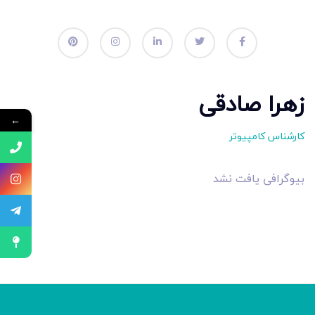
زهرا صادقی
←
کارشناس کامپیوتر
بیوگرافی یافت نشد