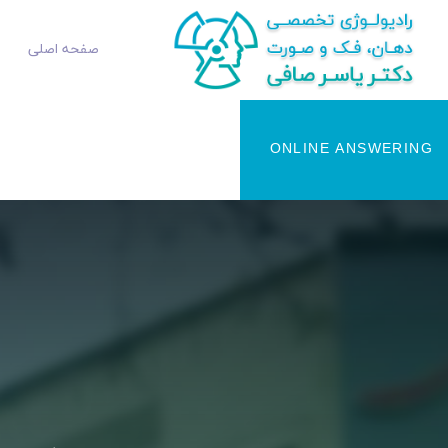
صفحه اصلی
ONLINE ANSWERING