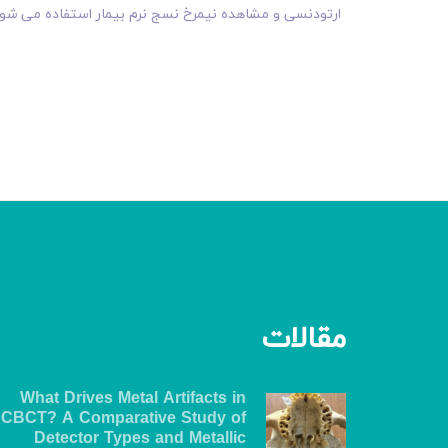
ارتودنسی و مشاھده نیمرخ نسج نرم بیمار استفاده می شود
مقالات
What Drives Metal Artifacts in
CBCT? A Comparative Study of
Detector Types and Metallic