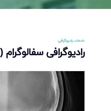
خدمات رادیوگرافی
رادیوگرافی سفالوگرام (Cephalogram)