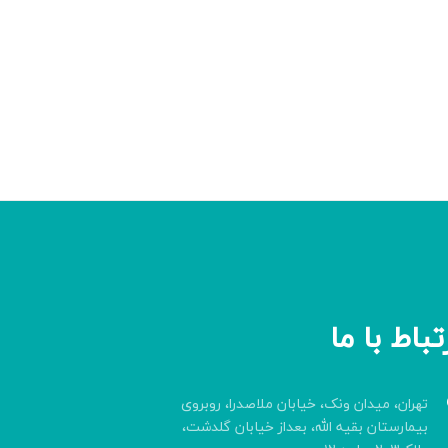
تباط با ما
تهران، میدان ونک، خیابان ملاصدرا، روبروی
بیمارستان بقیه الله، بعداز خیابان گلدشت،