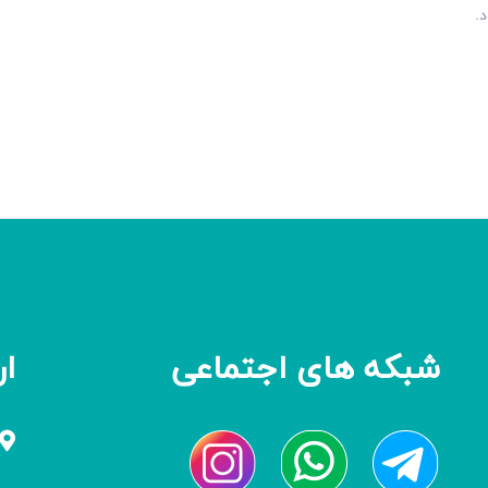
.
شبکه های اجتماعی
ار