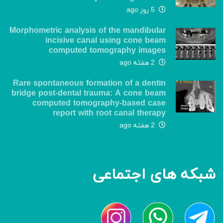
5 روز ago
Morphometric analysis of the mandibular
incisive canal using cone beam
computed tomography images
2 هفته ago
Rare spontaneous formation of a dentin
bridge post-dental trauma: A cone beam
computed tomography-based case
report with root canal therapy
2 هفته ago
شبکه های اجتماعی