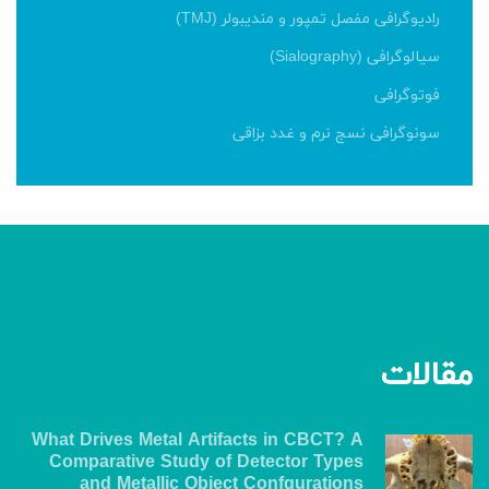
رادیوگرافی مفصل تمپور و مندیبولر (TMJ)
سیالوگرافی (Sialography)
فوتوگرافی
سونوگرافی نسج نرم و غدد بزاقی
مقالات
What Drives Metal Artifacts in CBCT? A
Comparative Study of Detector Types
and Metallic Object Confgurations