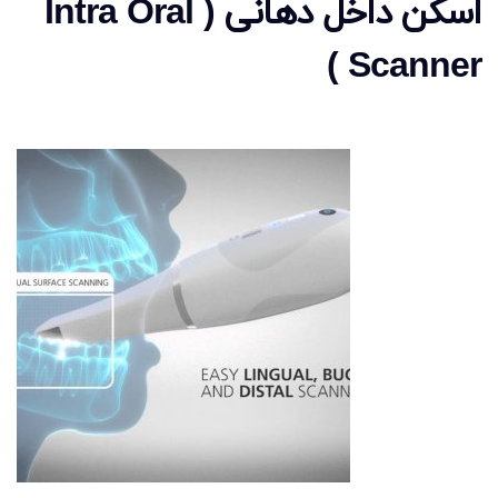
اسکن داخل دهانی ( Intra Oral
Scanner )