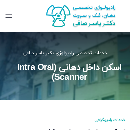
خدمات تخصصی رادیولوژی دکتر یاسر صافی
اسکن داخل دهانی (Intra Oral
Scanner)
خدمات رادیوگرافی